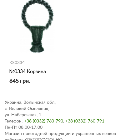
KS0334
№0334 Корзина
645 грн.
Украина, Волынская обл.,
с. Великий Омеляник,
ул. Набережная, 1
Телефон:
+38 (0332) 760-790
,
+38 (0332) 760-791
Пн-Пт 08:00-17:00
Магазин новогодней продукции и украшенных венков