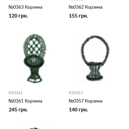
№0363 Корзина
№0362 Корзина
120 грн.
155 грн.
KS0361
KS0357
№0361 Корзина
№0357 Корзина
245 грн.
140 грн.