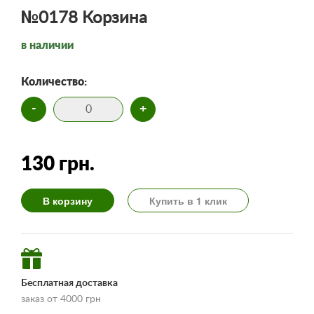
№0178 Корзина
в наличии
Количество:
-
+
130 грн.
В корзину
Купить в 1 клик
Бесплатная доставка
заказ от 4000 грн