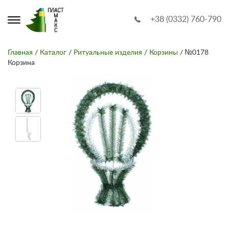
+38 (0332) 760-790
Главная
/
Каталог
/
Ритуальные изделия
/
Корзины
/ №0178
Корзина