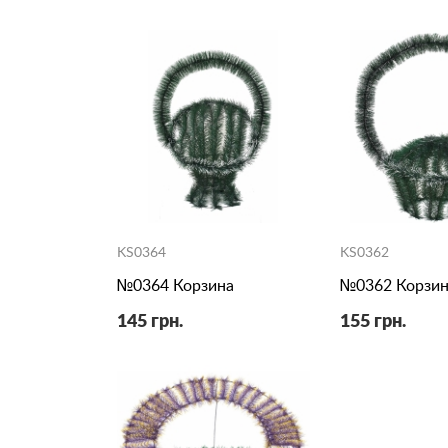
KS0364
KS0362
№0364 Корзина
№0362 Корзин
145 грн.
155 грн.