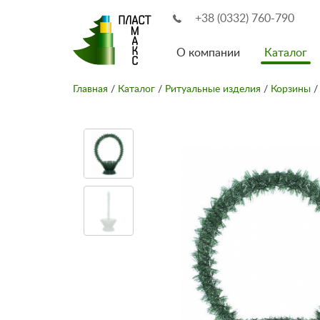
+38 (0332) 760-790
О компании
Каталог
Главная
/
Каталог
/
Ритуальные изделия
/
Корзины
/