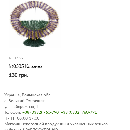
KS0335
№0335 Корзина
130 грн.
Украина, Волынская обл.,
с. Великий Омеляник,
ул. Набережная, 1
Телефон:
+38 (0332) 760-790
,
+38 (0332) 760-791
Пн-Пт 08:00-17:00
Магазин новогодней продукции и украшенных венков