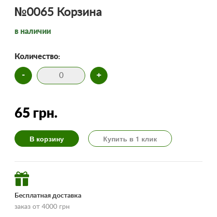
№0065 Корзина
в наличии
Количество:
-
+
65 грн.
В корзину
Купить в 1 клик
Бесплатная доставка
заказ от 4000 грн