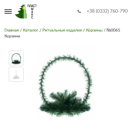
+38 (0332) 760-790
Главная
/
Каталог
/
Ритуальные изделия
/
Корзины
/ №0065
Корзина