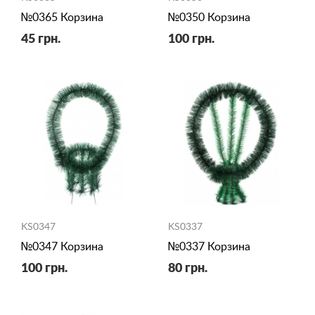
№0365 Корзина
№0350 Корзина
45 грн.
100 грн.
KS0347
KS0337
№0347 Корзина
№0337 Корзина
100 грн.
80 грн.