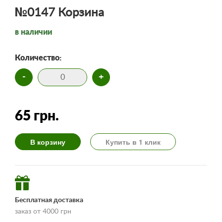
№0147 Корзина
в наличии
Количество:
-
+
65 грн.
В корзину
Купить в 1 клик
Бесплатная доставка
заказ от 4000 грн