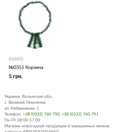
KS0355
№0355 Корзина
5 грн.
Украина, Волынская обл.,
с. Великий Омеляник,
ул. Набережная, 1
Телефон:
+38 (0332) 760-790
,
+38 (0332) 760-791
Пн-Пт 08:00-17:00
Магазин новогодней продукции и украшенных венков