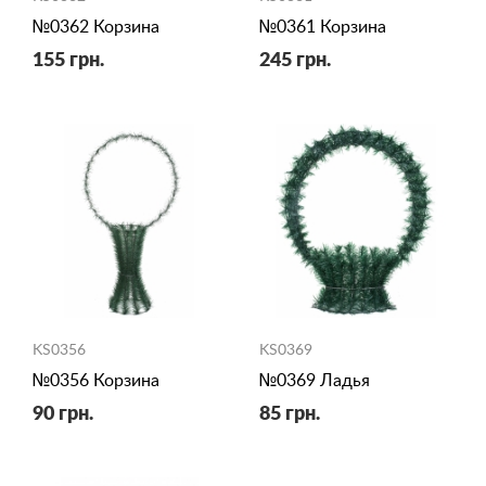
№0362 Корзина
№0361 Корзина
155 грн.
245 грн.
KS0356
KS0369
№0356 Корзина
№0369 Ладья
90 грн.
85 грн.