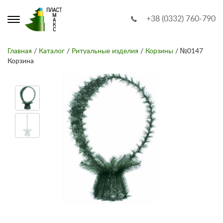
+38 (0332) 760-790
Главная
/
Каталог
/
Ритуальные изделия
/
Корзины
/ №0147
Корзина