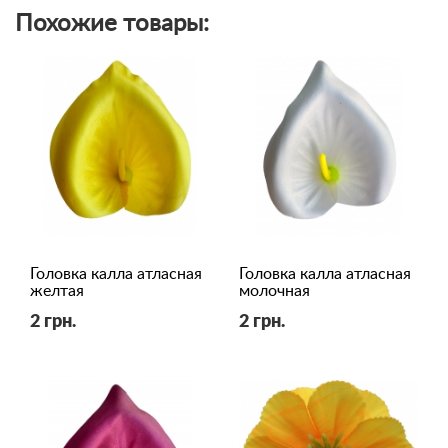
Похожие товары:
Головка калла атласная
Головка калла атласная
желтая
молочная
2 грн.
2 грн.