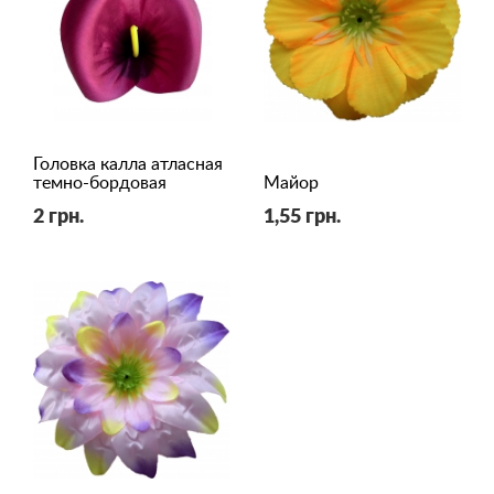
Головка калла атласная
темно-бордовая
Майор
2 грн.
1,55 грн.