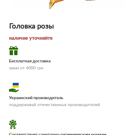
Головка розы
наличие уточняйте
Бесплатная доставка
заказ от 4000 грн
Украинский производитель
«Условия
поддерживай отечественных производителей
доставки и оплаты»
Соответствует санитарно-гигиеническим нормам