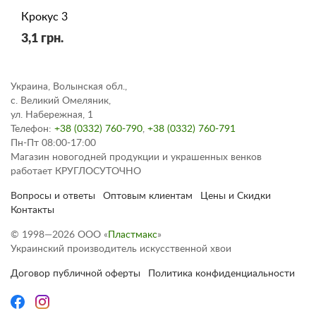
Крокус 3
3,1 грн.
Украина, Волынская обл.,
с. Великий Омеляник,
ул. Набережная, 1
Телефон:
+38 (0332) 760-790
,
+38 (0332) 760-791
Пн-Пт 08:00-17:00
Магазин новогодней продукции и украшенных венков
работает КРУГЛОСУТОЧНО
Вопросы и ответы
Оптовым клиентам
Цены и Скидки
Контакты
© 1998—2026 ООО «
Пластмакс
»
Украинский производитель искусственной хвои
Договор публичной оферты
Политика конфиденциальности