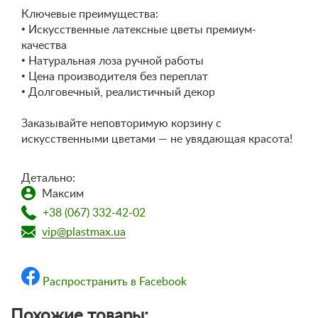
Ключевые преимущества:
• Искусственные латексные цветы премиум-
качества
• Натуральная лоза ручной работы
• Цена производителя без переплат
• Долговечный, реалистичный декор
Заказывайте неповторимую корзину с
искусственными цветами — не увядающая красота!
Детально:
Максим
+38 (067) 332-42-02
vip@plastmax.ua
Распространить в Facebook
Похожие товары: