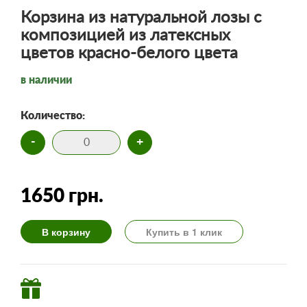
Корзина из натуральной лозы с
композицией из латексных
цветов красно-белого цвета
в наличии
Количество:
-
+
1650 грн.
В корзину
Купить в 1 клик