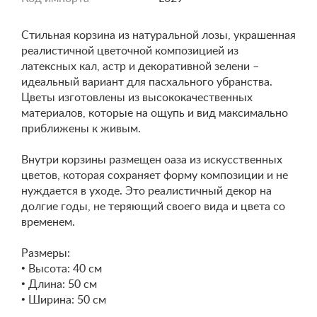
Стильная корзина из натуральной лозы, украшенная
реалистичной цветочной композицией из
латексных кал, астр и декоративной зелени –
идеальный вариант для пасхального убранства.
Цветы изготовлены из высококачественных
материалов, которые на ощупь и вид максимально
приближены к живым.
Внутри корзины размещен оаза из искусственных
цветов, которая сохраняет форму композиции и не
нуждается в уходе. Это реалистичный декор на
долгие годы, не теряющий своего вида и цвета со
временем.
Размеры:
• Высота: 40 см
• Длина: 50 см
• Ширина: 50 см