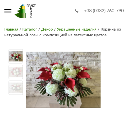
+38 (0332) 760-790
Главная
/
Каталог
/
Декор
/
Украшенные изделия
/ Корзина из
натуральной лозы с композицией из латексных цветов