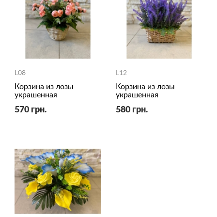
L08
L12
Корзина из лозы
Корзина из лозы
украшенная
украшенная
570 грн.
580 грн.