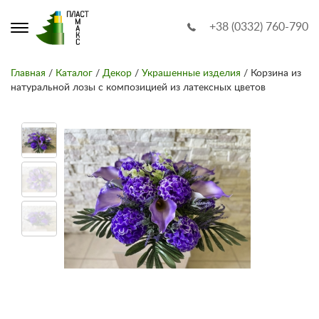
+38 (0332) 760-790
Главная
/
Каталог
/
Декор
/
Украшенные изделия
/ Корзина из
натуральной лозы с композицией из латексных цветов