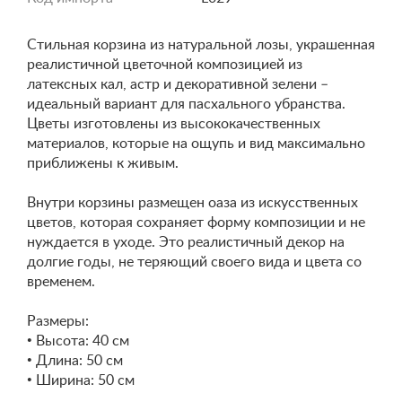
Стильная корзина из натуральной лозы, украшенная
реалистичной цветочной композицией из
латексных кал, астр и декоративной зелени –
идеальный вариант для пасхального убранства.
Цветы изготовлены из высококачественных
материалов, которые на ощупь и вид максимально
приближены к живым.
Внутри корзины размещен оаза из искусственных
цветов, которая сохраняет форму композиции и не
нуждается в уходе. Это реалистичный декор на
долгие годы, не теряющий своего вида и цвета со
временем.
Размеры:
• Высота: 40 см
• Длина: 50 см
• Ширина: 50 см