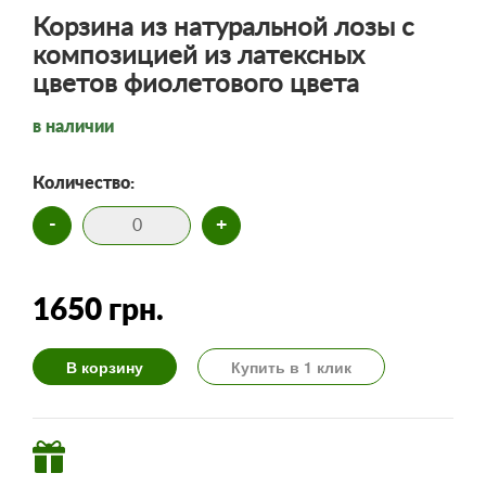
Корзина из натуральной лозы с
композицией из латексных
цветов фиолетового цвета
в наличии
Количество:
-
+
1650 грн.
В корзину
Купить в 1 клик