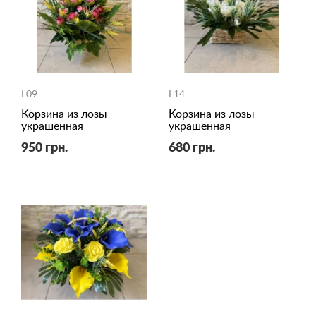
L09
L14
Корзина из лозы
Корзина из лозы
украшенная
украшенная
950 грн.
680 грн.