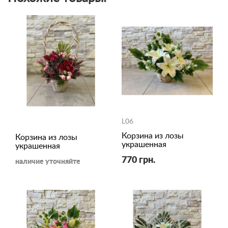
L06
Корзина из лозы
Корзина из лозы
украшенная
украшенная
770 грн.
наличие уточняйте