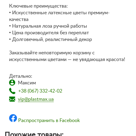
Ключевые преимущества:
• Искусственные латексные цветы премиум-
качества
• Натуральная лоза ручной работы
• Цена производителя без переплат
• Долговечный, реалистичный декор
Заказывайте неповторимую корзину с
искусственными цветами — не увядающая красота!
Детально:
Максим
+38 (067) 332-42-02
vip@plastmax.ua
Распространить в Facebook
Похожие товары: